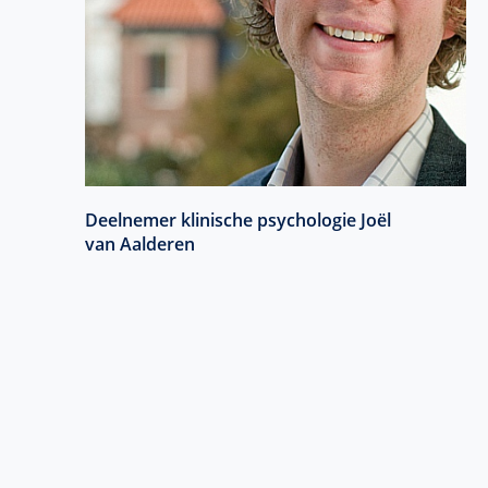
Deelnemer klinische psychologie Joël
van Aalderen