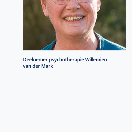
Deelnemer psychotherapie Willemien
van der Mark