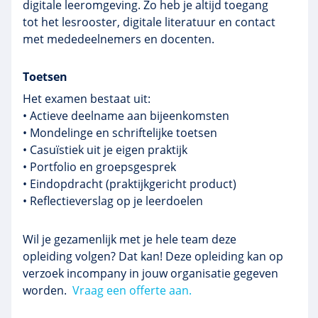
digitale leeromgeving. Zo heb je altijd toegang
tot het lesrooster, digitale literatuur en contact
met mededeelnemers en docenten.
Toetsen
Het examen bestaat uit:
• Actieve deelname aan bijeenkomsten
• Mondelinge en schriftelijke toetsen
• Casuïstiek uit je eigen praktijk
• Portfolio en groepsgesprek
• Eindopdracht (praktijkgericht product)
• Reflectieverslag op je leerdoelen
Wil je gezamenlijk met je hele team deze
opleiding volgen? Dat kan! Deze opleiding kan op
verzoek incompany in jouw organisatie gegeven
worden.
Vraag een offerte aan.