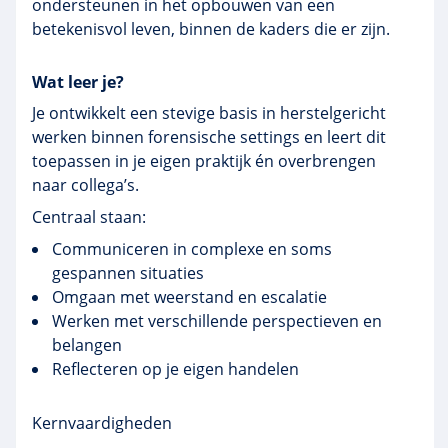
ondersteunen in het opbouwen van een
betekenisvol leven, binnen de kaders die er zijn.
Wat leer je?
Je ontwikkelt een stevige basis in herstelgericht
werken binnen forensische settings en leert dit
toepassen in je eigen praktijk én overbrengen
naar collega’s.
Centraal staan:
Communiceren in complexe en soms
gespannen situaties
Omgaan met weerstand en escalatie
Werken met verschillende perspectieven en
belangen
Reflecteren op je eigen handelen
Kernvaardigheden