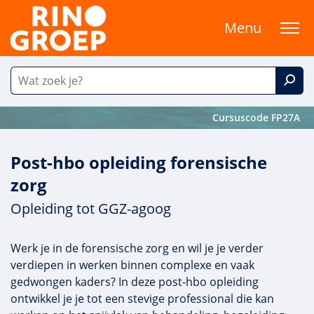
Menu
Cursuscode FP27A
Post-hbo opleiding forensische
zorg
Opleiding tot GGZ-agoog
Werk je in de forensische zorg en wil je je verder
verdiepen in werken binnen complexe en vaak
gedwongen kaders? In deze post-hbo opleiding
ontwikkel je je tot een stevige professional die kan