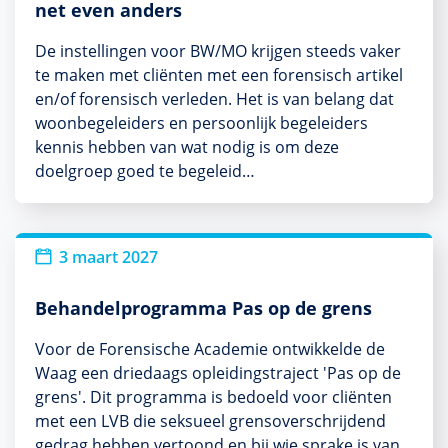
net even anders
De instellingen voor BW/MO krijgen steeds vaker
te maken met cliënten met een forensisch artikel
en/of forensisch verleden. Het is van belang dat
woonbegeleiders en persoonlijk begeleiders
kennis hebben van wat nodig is om deze
doelgroep goed te begeleid…
3 maart 2027
Behandelprogramma Pas op de grens
Voor de Forensische Academie ontwikkelde de
Waag een driedaags opleidingstraject 'Pas op de
grens'. Dit programma is bedoeld voor cliënten
met een LVB die seksueel grensoverschrijdend
gedrag hebben vertoond en bij wie sprake is van