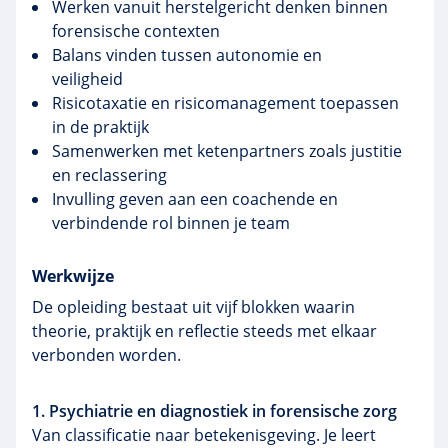
Werken vanuit herstelgericht denken binnen
forensische contexten
Balans vinden tussen autonomie en
veiligheid
Risicotaxatie en risicomanagement toepassen
in de praktijk
Samenwerken met ketenpartners zoals justitie
en reclassering
Invulling geven aan een coachende en
verbindende rol binnen je team
Werkwijze
De opleiding bestaat uit vijf blokken waarin
theorie, praktijk en reflectie steeds met elkaar
verbonden worden.
1. Psychiatrie en diagnostiek in forensische zorg
Van classificatie naar betekenisgeving. Je leert