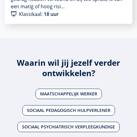
een matig of hoog risi…
Klassikaal:
18 uur
Waarin wil jij jezelf verder
ontwikkelen?
MAATSCHAPPELIJK WERKER
SOCIAAL PEDAGOGISCH HULPVERLENER
SOCIAAL PSYCHIATRISCH VERPLEEGKUNDIGE