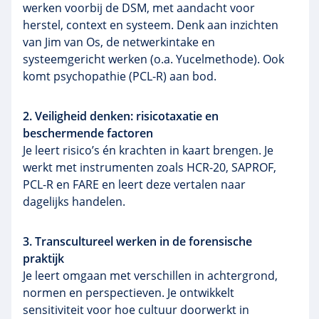
werken voorbij de DSM, met aandacht voor
herstel, context en systeem. Denk aan inzichten
van Jim van Os, de netwerkintake en
systeemgericht werken (o.a. Yucelmethode). Ook
komt psychopathie (PCL-R) aan bod.
2. Veiligheid denken: risicotaxatie en
beschermende factoren
Je leert risico’s én krachten in kaart brengen. Je
werkt met instrumenten zoals HCR-20, SAPROF,
PCL-R en FARE en leert deze vertalen naar
dagelijks handelen.
3. Transcultureel werken in de forensische
praktijk
Je leert omgaan met verschillen in achtergrond,
normen en perspectieven. Je ontwikkelt
sensitiviteit voor hoe cultuur doorwerkt in