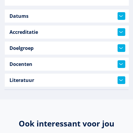
Datums
Accreditatie
Doelgroep
Docenten
Literatuur
Ook interessant voor jou