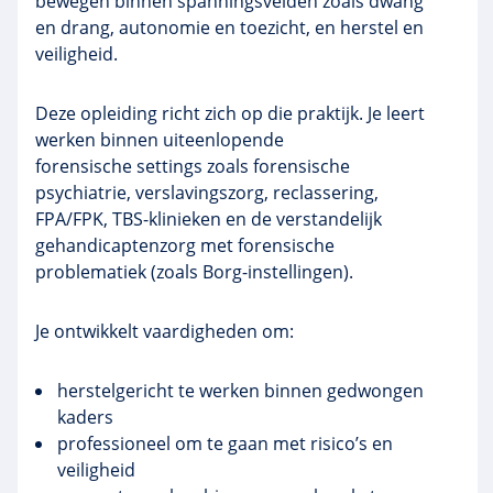
bewegen binnen spanningsvelden zoals dwang
en drang, autonomie en toezicht, en herstel en
veiligheid.
Deze opleiding richt zich op die praktijk. Je leert
werken binnen uiteenlopende
forensische settings zoals forensische
psychiatrie, verslavingszorg, reclassering,
FPA/FPK, TBS-klinieken en de verstandelijk
gehandicaptenzorg met forensische
problematiek (zoals Borg-instellingen).
Je ontwikkelt vaardigheden om:
herstelgericht te werken binnen gedwongen
kaders
professioneel om te gaan met risico’s en
veiligheid