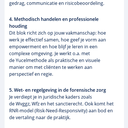
gedrag, communicatie en risicobeoordeling.
4. Methodisch handelen en professionele
houding
Dit blok richt zich op jouw vakmanschap: hoe
werk je effectief samen, hoe geef je vorm aan
empowerment en hoe blijf je leren in een
complexe omgeving. Je werkt o.a. met
de Yucelmethode als praktische en visuele
manier om met cliënten te werken aan
perspectief en regie.
5. Wet- en regelgeving in de forensische zorg
Je verdiept je in juridische kaders zoals
de Wvggz, Wfz en het sanctierecht. Ook komt het
RNR-model (Risk-Need-Responsivity) aan bod en
de vertaling naar de praktijk.