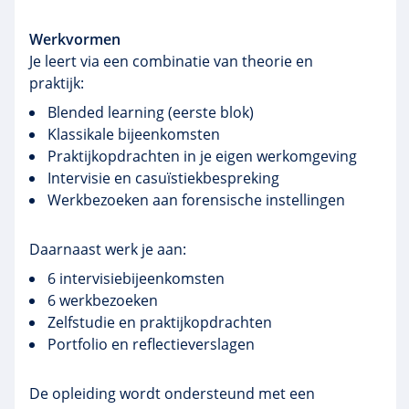
Werkvormen
Je leert via een combinatie van theorie en
praktijk:
Blended learning (eerste blok)
Klassikale bijeenkomsten
Praktijkopdrachten in je eigen werkomgeving
Intervisie en casuïstiekbespreking
Werkbezoeken aan forensische instellingen
Daarnaast werk je aan:
6 intervisiebijeenkomsten
6 werkbezoeken
Zelfstudie en praktijkopdrachten
Portfolio en reflectieverslagen
De opleiding wordt ondersteund met een