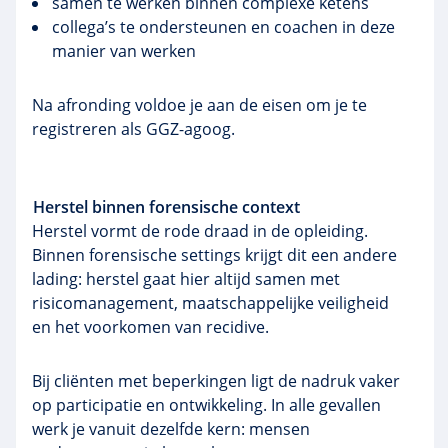
samen te werken binnen complexe ketens
collega’s te ondersteunen en coachen in deze
manier van werken
Na afronding voldoe je aan de eisen om je te
registreren als GGZ-agoog.
Herstel binnen forensische context
Herstel vormt de rode draad in de opleiding.
Binnen forensische settings krijgt dit een andere
lading: herstel gaat hier altijd samen met
risicomanagement, maatschappelijke veiligheid
en het voorkomen van recidive.
Bij cliënten met beperkingen ligt de nadruk vaker
op participatie en ontwikkeling. In alle gevallen
werk je vanuit dezelfde kern: mensen