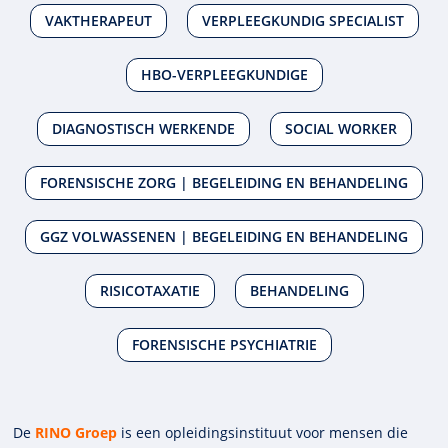
VAKTHERAPEUT
VERPLEEGKUNDIG SPECIALIST
HBO-VERPLEEGKUNDIGE
DIAGNOSTISCH WERKENDE
SOCIAL WORKER
FORENSISCHE ZORG | BEGELEIDING EN BEHANDELING
GGZ VOLWASSENEN | BEGELEIDING EN BEHANDELING
RISICOTAXATIE
BEHANDELING
FORENSISCHE PSYCHIATRIE
De
RINO Groep
is een opleidings­insti­tuut voor mensen die