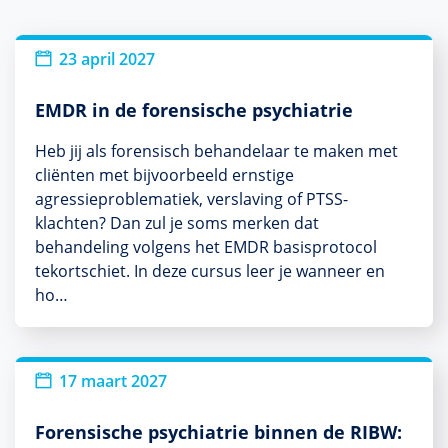
23 april 2027
EMDR in de forensische psychiatrie
Heb jij als forensisch behandelaar te maken met
cliënten met bijvoorbeeld ernstige
agressieproblematiek, verslaving of PTSS-
klachten? Dan zul je soms merken dat
behandeling volgens het EMDR basisprotocol
tekortschiet. In deze cursus leer je wanneer en
ho…
17 maart 2027
Forensische psychiatrie binnen de RIBW: