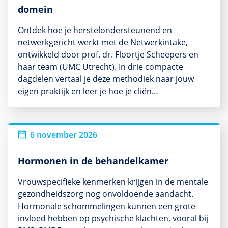
domein
Ontdek hoe je herstelondersteunend en
netwerkgericht werkt met de Netwerkintake,
ontwikkeld door prof. dr. Floortje Scheepers en
haar team (UMC Utrecht). In drie compacte
dagdelen vertaal je deze methodiek naar jouw
eigen praktijk en leer je hoe je cliën…
Nieuw
6 november 2026
Hormonen in de behandelkamer
Vrouwspecifieke kenmerken krijgen in de mentale
gezondheidszorg nog onvoldoende aandacht.
Hormonale schommelingen kunnen een grote
invloed hebben op psychische klachten, vooral bij