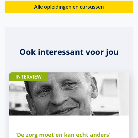
Alle opleidingen en cursussen
Ook interessant voor jou
INTERVIEW
'De zorg moet en kan echt anders'