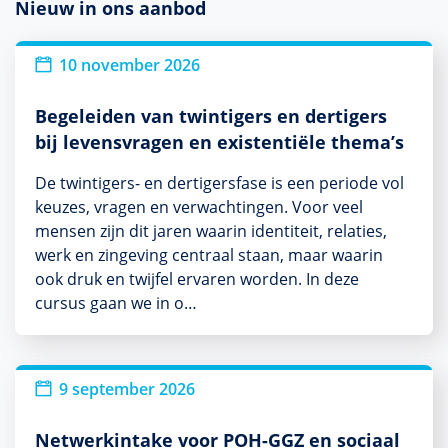
Nieuw in ons aanbod
Nieuw
10 november 2026
Begeleiden van twintigers en dertigers
bij levensvragen en existentiële thema’s
De twintigers- en dertigersfase is een periode vol
keuzes, vragen en verwachtingen. Voor veel
mensen zijn dit jaren waarin identiteit, relaties,
werk en zingeving centraal staan, maar waarin
ook druk en twijfel ervaren worden. In deze
cursus gaan we in o…
Nieuw
9 september 2026
Netwerkintake voor POH-GGZ en sociaal