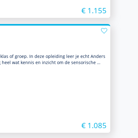
€ 1.155
 klas of groep. In deze opleiding leer je echt Anders
g heel wat kennis en inzicht om de sensorische …
€ 1.085