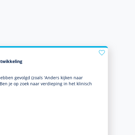
ntwikkeling
hebben gevolgd (zoals 'Anders kijken naar
. Ben je op zoek naar verdieping in het klinisch