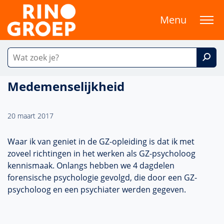
Menu
Medemenselijkheid
20 maart 2017
Waar ik van geniet in de GZ-opleiding is dat ik met
zoveel richtingen in het werken als GZ-psycholoog
kennismaak. Onlangs hebben we 4 dagdelen
forensische psychologie gevolgd, die door een GZ-
psycholoog en een psychiater werden gegeven.