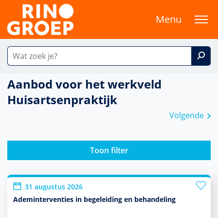
Menu
Aanbod voor het werkveld
Huisartsenpraktijk
Volgende
Toon filter
31 augustus 2026
Ademinterventies in begeleiding en behandeling