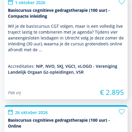
1 oktober 2026
Basiscursus cognitieve gedragstherapie (100 uur) -
Compacte inleiding
Wil je de basis­cursus CGT volgen, maar is een volledig live
traject lastig te combineren met je agenda? Tijdens vier
aaneengesloten lesdagen in Utrecht volg je deze zomer de
inleiding (30 uur), waarna je de cursus grotendeels online
afrondt met de …
Accreditaties:
NIP, NVO, SKJ, VGCt, vLOGO - Vereniging
Landelijk Orgaan Gz-opleidingen, VSR
€ 2.895
Plek vrij
26 oktober 2026
Basiscursus cognitieve gedragstherapie (100 uur) -
Online