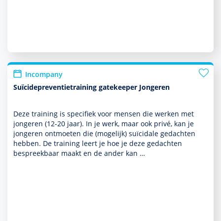
Incompany
Suïcidepreventietraining gatekeeper Jongeren
Deze training is specifiek voor mensen die werken met
jongeren (12-20 jaar). In je werk, maar ook privé, kan je
jongeren ontmoeten die (moge­lijk) suïcidale gedachten
hebben. De training leert je hoe je deze gedachten
bespreekbaar maakt en de ander kan …