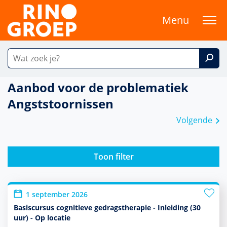
Menu
Aanbod voor de problematiek
Angststoornissen
Volgende
Toon filter
1 september 2026
Basiscursus cognitieve gedragstherapie - Inleiding (30
uur) - Op locatie