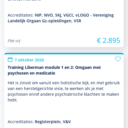
Accreditaties:
NIP, NVO, SKJ, VGCt, vLOGO - Vereniging
Landelijk Orgaan Gz-opleidingen, VSR
€ 2.895
Plek vrij
7 oktober 2026
Training Liberman module 1 en 2: Omgaan met
psychosen en medicatie
Het is zinvol om vanuit een holistische kijk, en met gebruik
van een herstelgerichte visie, te werken als je met
psychosen en/of andere psychia­trische klachten te maken
hebt.
Accreditaties:
Registerplein, V&V