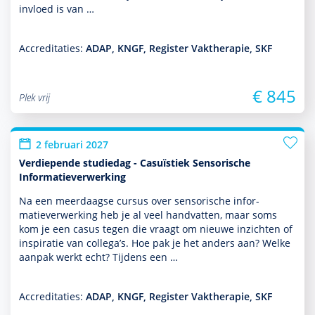
invloed is van …
Accreditaties:
ADAP, KNGF, Register Vaktherapie, SKF
€ 845
Plek vrij
2 februari 2027
Verdiepende studiedag - Casuïstiek Sensorische
Informatieverwerking
Na een meerdaagse cursus over sensorische infor­
matieverwerking heb je al veel handvatten, maar soms
kom je een casus tegen die vraagt om nieuwe inzichten of
inspiratie van collega’s. Hoe pak je het anders aan? Welke
aanpak werkt echt? Tijdens een …
Accreditaties:
ADAP, KNGF, Register Vaktherapie, SKF