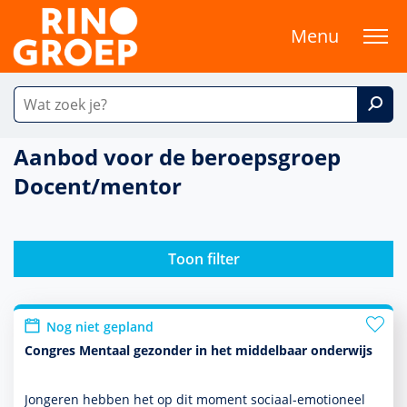
Menu
Aanbod voor de beroepsgroep
Docent/mentor
Toon filter
Nog niet gepland
Congres Mentaal gezonder in het middelbaar onderwijs
Jongeren hebben het op dit moment sociaal-emotioneel