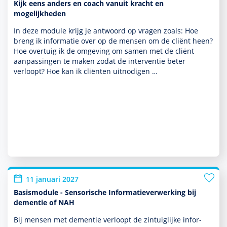
Kijk eens anders en coach vanuit kracht en
mogelijkheden
In deze module krijg je antwoord op vragen zoals: Hoe
breng ik infor­matie over op de mensen om de cliënt heen?
Hoe overtuig ik de omge­ving om samen met de cliënt
aanpassingen te maken zodat de inter­ventie beter
verloopt? Hoe kan ik cliënten uitnodigen …
11 januari 2027
Basismodule - Sensorische Informatieverwerking bij
dementie of NAH
Bij mensen met dementie verloopt de zintuiglijke infor­