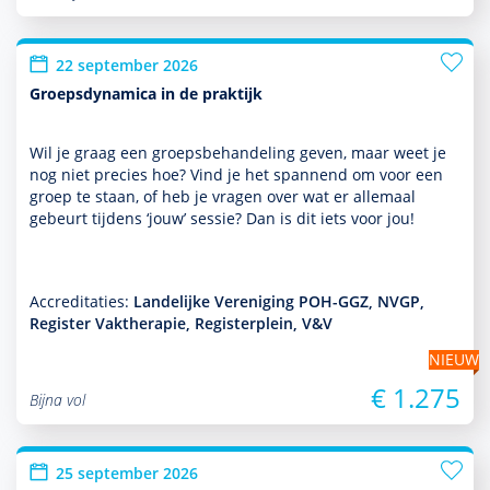
22 september 2026
Groepsdynamica in de praktijk
Wil je graag een groepsbehan­del­ing geven, maar weet je
nog niet precies hoe? Vind je het spannend om voor een
groep te staan, of heb je vragen over wat er allemaal
gebeurt tijdens ‘jouw’ sessie? Dan is dit iets voor jou!
Accreditaties:
Landelijke Vereniging POH-GGZ, NVGP,
Register Vaktherapie, Registerplein, V&V
NIEUW
€ 1.275
Bijna vol
25 september 2026