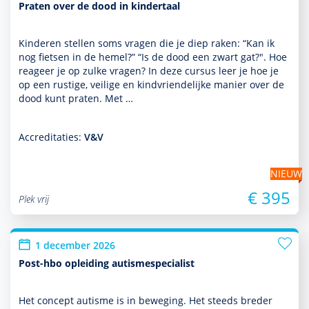
Praten over de dood in kindertaal
Kinderen stellen soms vragen die je diep raken: “Kan ik
nog fietsen in de hemel?” “Is de dood een zwart gat?". Hoe
reageer je op zulke vragen? In deze cursus leer je hoe je
op een rustige, veilige en kindvriendelijke manier over de
dood kunt praten. Met …
Accreditaties:
V&V
NIEUW
€ 395
Plek vrij
1 december 2026
Post-hbo opleiding autismespecialist
Het concept autisme is in beweging. Het steeds breder