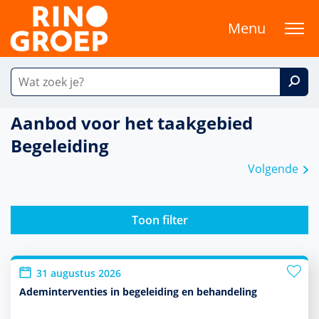
Menu
Aanbod voor het taakgebied
Begeleiding
Volgende
Toon filter
31 augustus 2026
Ademinterventies in begeleiding en behandeling