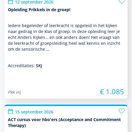
12 september 2026
Opleiding Prikkels in de groep!
Iedere bege­leider of leerkracht is opgeleid in het kijken
naar gedrag in de klas of groep. In deze opleiding leer je
echt Anders Kijken… en ook anders doen! Het vraagt van
de leerkracht of groepsleiding heel wat kennis en inzicht
om de sensorische …
Accreditaties:
SKJ
€ 1.085
Plek vrij
15 september 2026
ACT cursus voor hbo'ers (Acceptance and Commitment
Therapy)