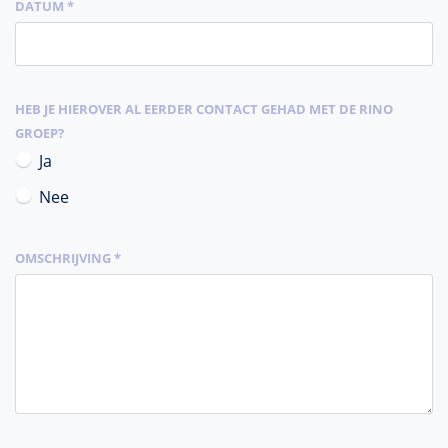
DATUM *
HEB JE HIEROVER AL EERDER CONTACT GEHAD MET DE RINO
GROEP?
Ja
Nee
OMSCHRIJVING *