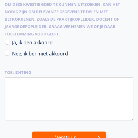
OM DEZE KWESTIE GOED TE KUNNEN UITZOEKEN, KAN HET
NODIG ZIJN OM RELEVANTE GEGEVENS TE DELEN MET
BETROKKENEN, ZOALS DE PRAKTIJKOPLEIDER, DOCENT OF
JAARGROEPOPLEIDER. GRAAG VERNEMEN WE OF JE DAAR
TOESTEMMING VOOR GEEFT.
Ja, ik ben akkoord
Nee, ik ben niet akkoord
TOELICHTING
Verstuur