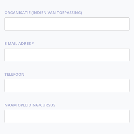
ORGANISATIE (INDIEN VAN TOEPASSING)
E-MAIL ADRES *
TELEFOON
NAAM OPLEIDING/CURSUS