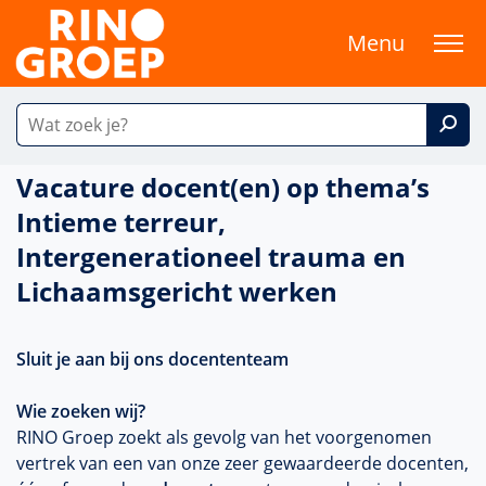
Menu
Vacature docent(en) op thema’s
Intieme terreur,
Intergenerationeel trauma en
Lichaamsgericht werken
Sluit je aan bij ons docententeam
Wie zoeken wij?
RINO Groep zoekt als gevolg van het voorgenomen
vertrek van een van onze zeer gewaardeerde docenten,