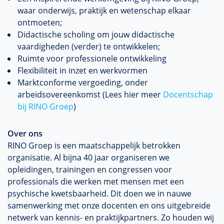
waar onderwijs, praktijk en wetenschap elkaar
ontmoeten;
Didactische scholing om jouw didactische
vaardigheden (verder) te ontwikkelen;
Ruimte voor professionele ontwikkeling
Flexibiliteit in inzet en werkvormen
Marktconforme vergoeding, onder
arbeidsovereenkomst
(Lees hier meer
Docentschap
bij RINO Groep
)
Over ons
RINO Groep is een maatschappelijk betrokken
organisatie. Al bijna 40 jaar organiseren we
opleidingen, trainingen en congressen voor
professionals die werken met mensen met een
psychische kwetsbaarheid. Dit doen we in nauwe
samenwerking met onze docenten en ons uitgebreide
netwerk van kennis- en praktijkpartners. Zo houden wij