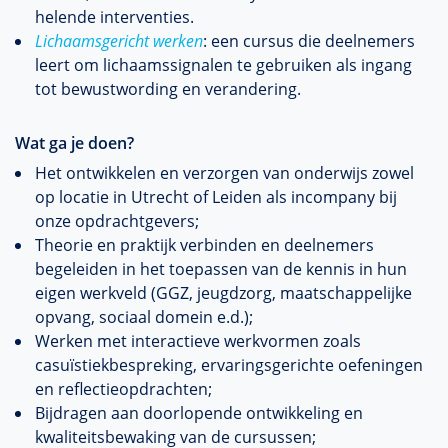
helende interventies.
Lichaamsgericht werken
: een cursus die deelnemers
leert om lichaamssignalen te gebruiken als ingang
tot bewustwording en verandering.
Wat ga je doen?
Het ontwikkelen en verzorgen van onderwijs zowel
op locatie in Utrecht of Leiden als incompany bij
onze opdrachtgevers;
Theorie en praktijk verbinden en deelnemers
begeleiden in het toepassen van de kennis in hun
eigen werkveld (GGZ, jeugdzorg, maatschappelijke
opvang, sociaal domein e.d.);
Werken met interactieve werkvormen zoals
casuïstiekbespreking, ervaringsgerichte oefeningen
en reflectieopdrachten;
Bijdragen aan doorlopende ontwikkeling en
kwaliteitsbewaking van de cursussen;