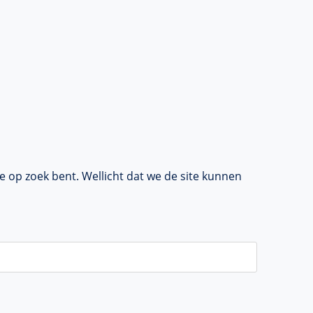
je op zoek bent. Wellicht dat we de site kunnen