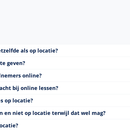
etzelfde als op locatie?
 te geven?
elnemers online?
acht bij online lessen?
s op locatie?
 en niet op locatie terwijl dat wel mag?
ocatie?