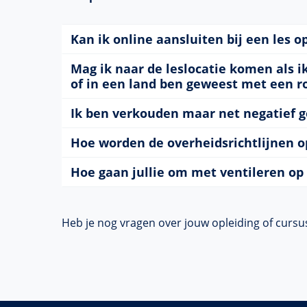
Kan ik online aansluiten bij een les op
Mag ik naar de leslocatie komen als 
of in een land ben geweest met een ro
Ik ben verkouden maar net negatief g
Hoe worden de overheidsrichtlijnen o
Hoe gaan jullie om met ventileren op 
Heb je nog vragen over jouw opleiding of cursus