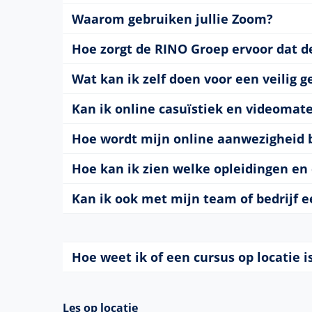
Waarom gebruiken jullie Zoom?
Hoe zorgt de RINO Groep ervoor dat de 
Wat kan ik zelf doen voor een veilig g
Kan ik online casuïstiek en videomate
Hoe wordt mijn online aanwezigheid 
Hoe kan ik zien welke opleidingen en 
Kan ik ook met mijn team of bedrijf 
Hoe weet ik of een cursus op locatie i
Les op locatie