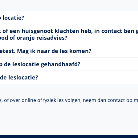
 locatie?
ik of een huisgenoot klachten heb, in contact b
od of oranje reisadvies?
etest. Mag ik naar de les komen?
p de leslocatie gehandhaafd?
de leslocatie?
, of over online of fysiek les volgen, neem dan contact op 