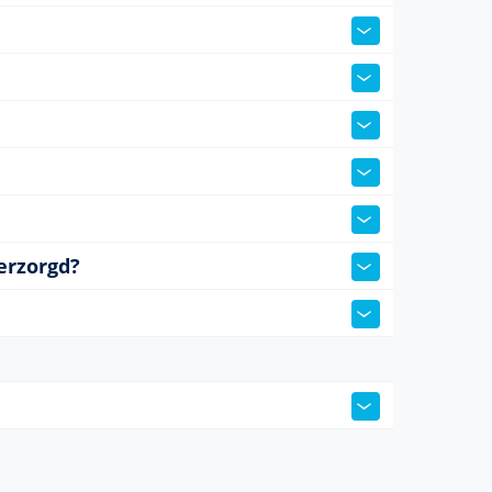
erzorgd?