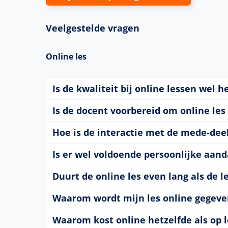
Veelgestelde vragen
Online les
Is de kwaliteit bij online lessen wel h
Is de docent voorbereid om online les
Hoe is de interactie met de mede-de
Is er wel voldoende persoonlijke aand
Duurt de online les even lang als de le
Waarom wordt mijn les online gegeven
Waarom kost online hetzelfde als op l