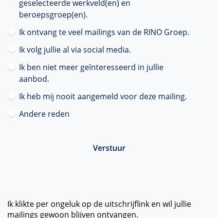
geselecteerde werkveld(en) en
beroepsgroep(en).
Ik ontvang te veel mailings van de RINO Groep.
Ik volg jullie al via social media.
Ik ben niet meer geïnteresseerd in jullie
aanbod.
Ik heb mij nooit aangemeld voor deze mailing.
Andere reden
Ik klikte per ongeluk op de uitschrijflink en wil jullie
mailings gewoon blijven ontvangen.