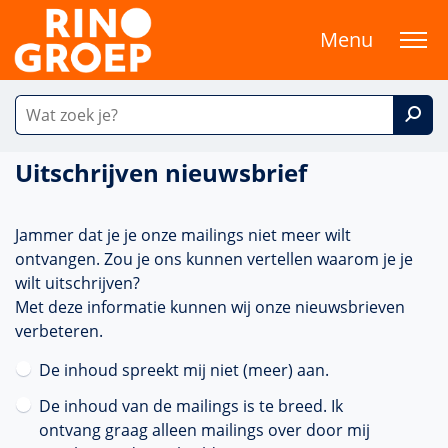
Menu
Uitschrijven nieuwsbrief
Jammer dat je je onze mailings niet meer wilt
ontvangen. Zou je ons kunnen vertellen waarom je je
wilt uitschrijven?
Met deze informatie kunnen wij onze nieuwsbrieven
verbeteren.
De inhoud spreekt mij niet (meer) aan.
De inhoud van de mailings is te breed. Ik
ontvang graag alleen mailings over door mij