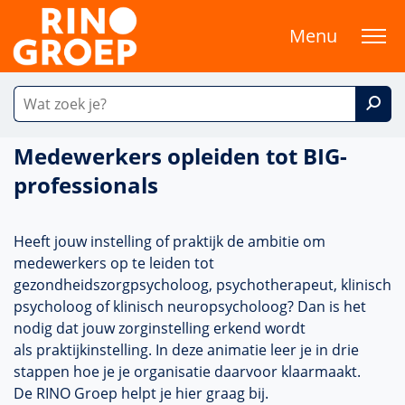
Menu
Medewerkers opleiden tot BIG-
professionals
Heeft jouw instelling of praktijk de ambitie om
medewerkers op te leiden tot
gezondheidszorgpsycholoog, psychotherapeut, klinisch
psycholoog of klinisch neuropsycholoog? Dan is het
nodig dat jouw zorginstelling erkend wordt
als praktijkinstelling. In deze animatie leer je in drie
stappen hoe je je organisatie daarvoor klaarmaakt.
De RINO Groep helpt je hier graag bij.