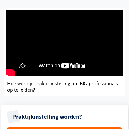
Hoe word je praktijkinstelling om BIG-professionals
op te leiden?
Praktijkinstelling worden?