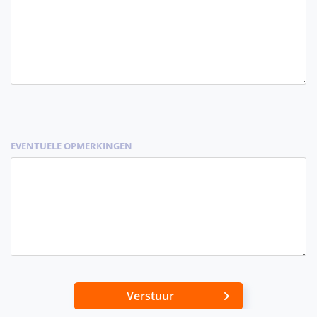
EVENTUELE OPMERKINGEN
Verstuur