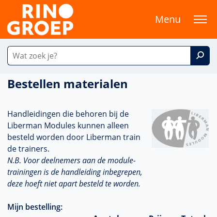
Menu
Bestellen materialen
Handleidingen die behoren bij de
Liberman Modules kunnen alleen
besteld worden door Liberman train
de trainers.
N.B. Voor deelnemers aan de module-
trainingen is de handleiding inbegrepen,
deze hoeft niet apart besteld te worden.
Mijn bestelling: