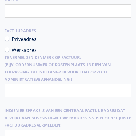
FACTUURADRES
Privéadres
Werkadres
TE VERMELDEN KENMERK OP FACTUUR:
(BIJV. ORDERNUMMER OF KOSTENPLAATS, INDIEN VAN
TOEPASSING. DIT IS BELANGRIJK VOOR EEN CORRECTE
ADMINISTRATIEVE AFHANDELING.)
INDIEN ER SPRAKE IS VAN EEN CENTRAAL FACTUURADRES DAT
AFWIJKT VAN BOVENSTAAND WERKADRES, S.V.P. HIER HET JUISTE
FACTUURADRES VERMELDEN: