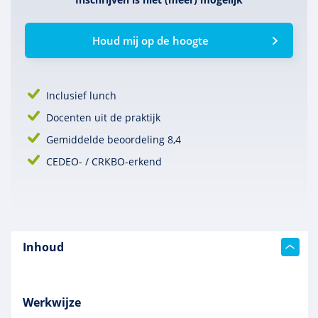
Houd mij op de hoogte
Inclusief lunch
Docenten uit de praktijk
Gemiddelde beoordeling 8,4
CEDEO- / CRKBO-erkend
Inhoud
Werkwijze