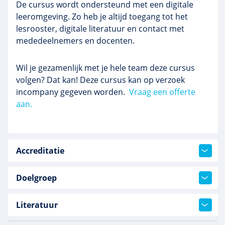
De cursus wordt ondersteund met een digitale
leeromgeving. Zo heb je altijd toegang tot het
lesrooster, digitale literatuur en contact met
mededeelnemers en docenten.
Wil je gezamenlijk met je hele team deze cursus
volgen? Dat kan! Deze cursus kan op verzoek
incompany gegeven worden.
Vraag een offerte
aan.
Accreditatie
Doelgroep
Literatuur