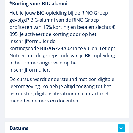
*Korting voor BIG-alumni
Heb je jouw BIG-opleiding bij de RINO Groep
gevolgd? BIG-alumni van de RINO Groep
profiteren van 15% korting en betalen slechts €
895. Je activeert de korting door op het
inschrijfformulier de
kortingscode
BIGAGZ23A02
in te vullen. Let op:
Noteer ook de groepscode van je BIG-opleiding
in het opmerkingenveld op het
inschrijfformulier.
De cursus wordt ondersteund met een digitale
leeromgeving. Zo heb je altijd toegang tot het
lesrooster, digitale literatuur en contact met
mededeelnemers en docenten.
Datums