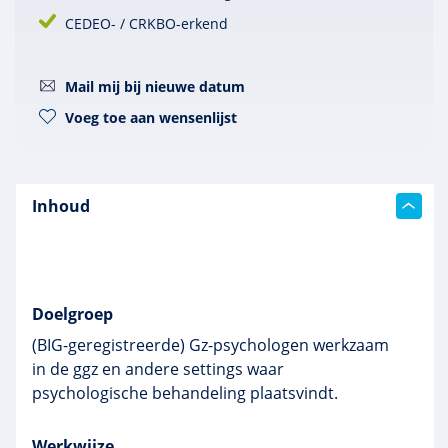
CEDEO- / CRKBO-erkend
Mail mij bij nieuwe datum
Voeg toe aan wensenlijst
Inhoud
Doelgroep
(BIG-geregistreerde) Gz-psychologen werkzaam
in de ggz en andere settings waar
psychologische behandeling plaatsvindt.
Werkwijze