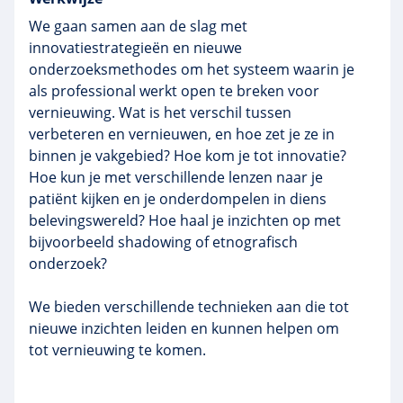
We gaan samen aan de slag met
innovatiestrategieën en nieuwe
onderzoeksmethodes om het systeem waarin je
als professional werkt open te breken voor
vernieuwing. Wat is het verschil tussen
verbeteren en vernieuwen, en hoe zet je ze in
binnen je vakgebied? Hoe kom je tot innovatie?
Hoe kun je met verschillende lenzen naar je
patiënt kijken en je onderdompelen in diens
belevingswereld? Hoe haal je inzichten op met
bijvoorbeeld shadowing of etnografisch
onderzoek?
We bieden verschillende technieken aan die tot
nieuwe inzichten leiden en kunnen helpen om
tot vernieuwing te komen.