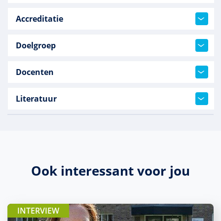
Accreditatie
Doelgroep
Docenten
Literatuur
Ook interessant voor jou
INTERVIEW