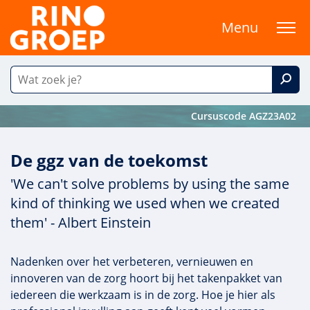
Menu
Cursuscode AGZ23A02
De ggz van de toekomst
'We can't solve problems by using the same
kind of thinking we used when we created
them' - Albert Einstein
Nadenken over het verbeteren, vernieuwen en
innoveren van de zorg hoort bij het takenpakket van
iedereen die werkzaam is in de zorg. Hoe je hier als