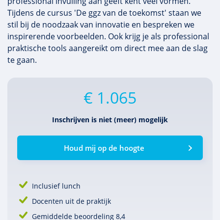
professional invulling aan geeft kent veel vormen.
Tijdens de cursus 'De ggz van de toekomst' staan we
stil bij de noodzaak van innovatie en bespreken we
inspirerende voorbeelden. Ook krijg je als professional
praktische tools aangereikt om direct mee aan de slag
te gaan.
€ 1.065
Inschrijven is niet (meer) mogelijk
Houd mij op de hoogte
Inclusief lunch
Docenten uit de praktijk
Gemiddelde beoordeling 8,4