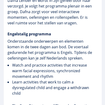
Dafna Lender en wordt in zijn geheel door haar
verzorgd. Je volgt het programma plenair in een
groep. Dafna zorgt voor veel interactieve
momenten, oefeningen en rollenspellen. Er is
veel ruimte voor het stellen van vragen.
Engelstalig programma
Onderstaande onderwerpen en elementen
komen in de twee dagen aan bod. De voertaal
gedurende het programma is Engels. Tijdens de
oefeningen kan je zelf Nederlands spreken.
Watch and practice activities that increase
warm facial expressions, synchronized
movement and rhythm
Learn activities that work to calm a
dysregulated child and engage a withdrawn
child