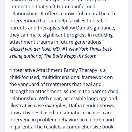
connection that shift trauma-informed
relationships. It offers a powerful mental health
intervention that can help families to heal. If
parents and therapists follow Dafna’s guidance,
they can make significant progress in reducing
attachment trauma in future generations.”
-
Bessel van der Kolk, MD, #1 New York Times best-
selling author of The Body Keeps the Score
“Integrative Attachment Family Therapy is a
child-focused, multidimensional framework on
the vanguard of treatments that heal and
strengthen attachment issues in the parent-child
relationship. With clear, accessible language and
illustrative case examples, Dafna Lender shows
how activities based on somatic practices can
intervene in problem behaviors in children and
in parents. The result is a comprehensive book