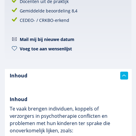
Docenten uit de praktijk
Gemiddelde beoordeling 8,4
CEDEO- / CRKBO-erkend
Mail mij bij nieuwe datum
Voeg toe aan wensenlijst
Inhoud
Inhoud
Te vaak brengen individuen, koppels of
verzorgers in psychotherapie conflicten en
problemen met hun kinderen ter sprake die
onoverkomelijk lijken, zoals: