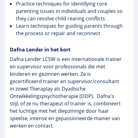
Practice techniques for identifying core
parenting issues in individuals and couples so
they can resolve child rearing conflicts
Learn techniques for guiding parents through
the process or repair and reconnect
Dafna Lender in het kort
Dafna Lender LCSW is een internationale trainer
en supervisor voor professionals die met
kinderen en gezinnen werken. Ze is
gecertificeerd trainer en supervisor/consultant
in zowel Theraplay als Dyadische
Ontwikkelingspsychotherapie (DDP). Dafna's
stijl, of ze nu therapeut of trainer is, combineert
het luchtige met het diepzinnige door haar
speelse, intense en gepassioneerde manier van
werken en contact.