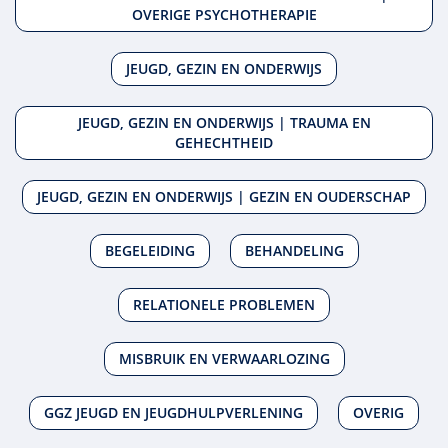
OVERIGE PSYCHOTHERAPIE
JEUGD, GEZIN EN ONDERWIJS
JEUGD, GEZIN EN ONDERWIJS | TRAUMA EN
GEHECHTHEID
JEUGD, GEZIN EN ONDERWIJS | GEZIN EN OUDERSCHAP
BEGELEIDING
BEHANDELING
RELATIONELE PROBLEMEN
MISBRUIK EN VERWAARLOZING
GGZ JEUGD EN JEUGDHULPVERLENING
OVERIG