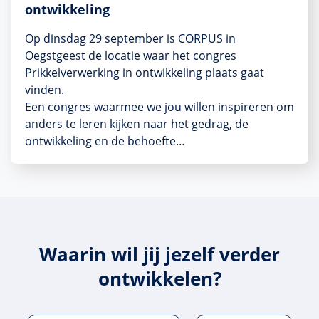
ontwikkeling
Op dinsdag 29 september is CORPUS in
Oegstgeest de locatie waar het congres
Prikkelverwerking in ontwikkeling plaats gaat
vinden.
Een congres waarmee we jou willen inspireren om
anders te leren kijken naar het gedrag, de
ontwikkeling en de behoefte…
Waarin wil jij jezelf verder
ontwikkelen?