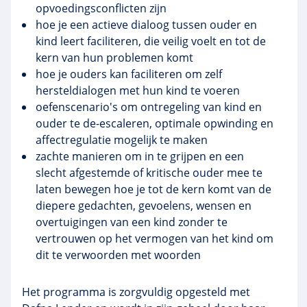
opvoedingsconflicten zijn
hoe je een actieve dialoog tussen ouder en
kind leert faciliteren, die veilig voelt en tot de
kern van hun problemen komt
hoe je ouders kan faciliteren om zelf
hersteldialogen met hun kind te voeren
oefenscenario's om ontregeling van kind en
ouder te de-escaleren, optimale opwinding en
affectregulatie mogelijk te maken
zachte manieren om in te grijpen en een
slecht afgestemde of kritische ouder mee te
laten bewegen hoe je tot de kern komt van de
diepere gedachten, gevoelens, wensen en
overtuigingen van een kind zonder te
vertrouwen op het vermogen van het kind om
dit te verwoorden met woorden
Het programma is zorgvuldig opgesteld met