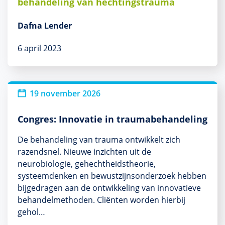
behandeling van hechtingstrauma
Dafna Lender
6 april 2023
Nieuw
19 november 2026
Congres: Innovatie in traumabehandeling
De behandeling van trauma ontwikkelt zich
razendsnel. Nieuwe inzichten uit de
neurobiologie, gehechtheidstheorie,
systeemdenken en bewustzijnsonderzoek hebben
bijgedragen aan de ontwikkeling van innovatieve
behandelmethoden. Cliënten worden hierbij
gehol…