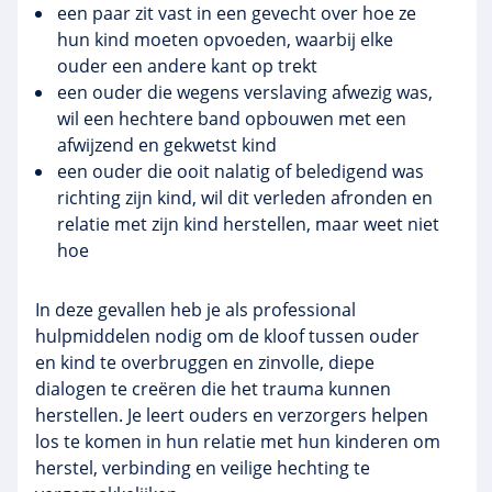
een paar zit vast in een gevecht over hoe ze
hun kind moeten opvoeden, waarbij elke
ouder een andere kant op trekt
een ouder die wegens verslaving afwezig was,
wil een hechtere band opbouwen met een
afwijzend en gekwetst kind
een ouder die ooit nalatig of beledigend was
richting zijn kind, wil dit verleden afronden en
relatie met zijn kind herstellen, maar weet niet
hoe
In deze gevallen heb je als professional
hulpmiddelen nodig om de kloof tussen ouder
en kind te overbruggen en zinvolle, diepe
dialogen te creëren die het trauma kunnen
herstellen. Je leert ouders en verzorgers helpen
los te komen in hun relatie met hun kinderen om
herstel, verbinding en veilige hechting te