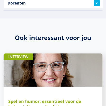
Docenten
Ook interessant voor jou
INTERVIEW
Spel en humor: essentieel voor de