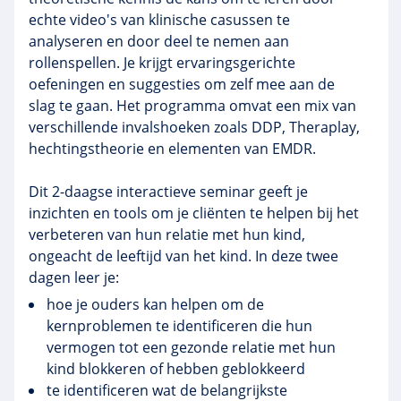
echte video's van klinische casussen te
analyseren en door deel te nemen aan
rollenspellen. Je krijgt ervaringsgerichte
oefeningen en suggesties om zelf mee aan de
slag te gaan. Het programma omvat een mix van
verschillende invalshoeken zoals DDP, Theraplay,
hechtingstheorie en elementen van EMDR.
Dit 2-daagse interactieve seminar geeft je
inzichten en tools om je cliënten te helpen bij het
verbeteren van hun relatie met hun kind,
ongeacht de leeftijd van het kind. In deze twee
dagen leer je:
hoe je ouders kan helpen om de
kernproblemen te identificeren die hun
vermogen tot een gezonde relatie met hun
kind blokkeren of hebben geblokkeerd
te identificeren wat de belangrijkste