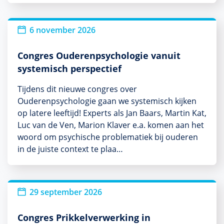
Nieuw
6 november 2026
Congres Ouderenpsychologie vanuit
systemisch perspectief
Tijdens dit nieuwe congres over
Ouderenpsychologie gaan we systemisch kijken
op latere leeftijd! Experts als Jan Baars, Martin Kat,
Luc van de Ven, Marion Klaver e.a. komen aan het
woord om psychische problematiek bij ouderen
in de juiste context te plaa…
Nieuw
29 september 2026
Congres Prikkelverwerking in