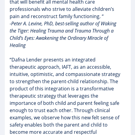
that will benefit all mental health care
professionals who strive to alleviate children’s
pain and reconstruct family functioning. “
-
Peter A. Levine, PhD, best-selling author of Waking
the Tiger: Healing Trauma and Trauma Through a
Child’s Eyes: Awakening the Ordinary Miracle of
Healing
“Dafna Lender presents an integrated
therapeutic approach, IAFT, as an accessible,
intuitive, optimistic, and compassionate strategy
to strengthen the parent-child relationship. The
product of this integration is a transformative
therapeutic strategy that leverages the
importance of both child and parent feeling safe
enough to trust each other. Through clinical
examples, we observe how this new felt sense of
safety enables both the parent and child to
become more accurate and respectful