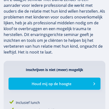
aanrader voor iedere professional die werkt met
ouders die de relatie met hun kind willen herstellen. Als
problemen met kinderen voor ouders onoverkomelijk
lijken, heb je als professional middelen nodig om de
kloof te overbruggen en een mogelijk trauma te
herstellen. Dit ervaringsgerichte seminar geeft je
inzichten en tools om je cliënten te helpen bij het
verbeteren van hun relatie met hun kind, ongeacht de
leeftijd. Het is nooit te laat.
Inschrijven is niet (meer) mogelijk
Houd mij op de hoogte
Inclusief lunch