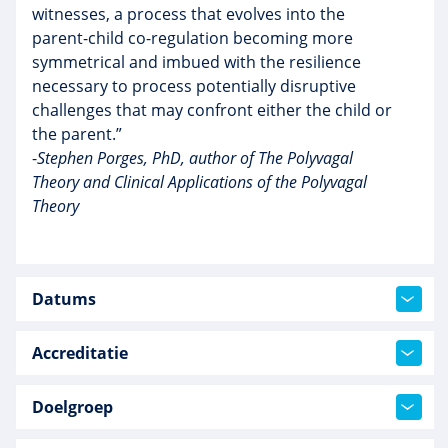
witnesses, a process that evolves into the
parent-child co-regulation becoming more
symmetrical and imbued with the resilience
necessary to process potentially disruptive
challenges that may confront either the child or
the parent.”
-
Stephen Porges, PhD, author of The Polyvagal
Theory and Clinical Applications of the Polyvagal
Theory
Datums
Accreditatie
Doelgroep