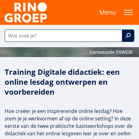
Menu
Cursuscode DSW23E
Training Digitale didactiek: een
online lesdag ontwerpen en
voorbereiden
Hoe creëer je een inspirerende online lesdag? Hoe
stem je je werkvormen af op de online setting? In deze
eerste van de twee praktische basisworkshops over de
didactiek van het online lesgeven leer je over en oefen