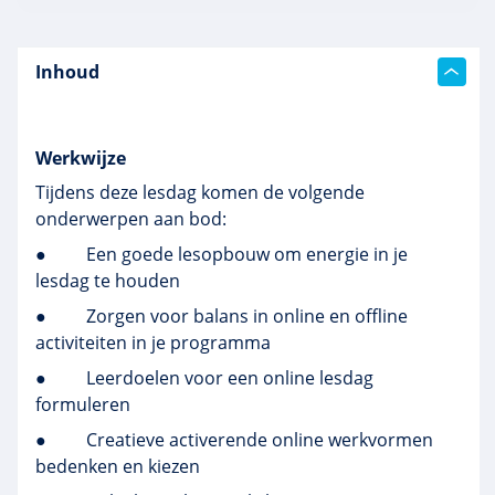
Inhoud
Werkwijze
Tijdens deze lesdag komen de volgende
onderwerpen aan bod:
●
Een goede lesopbouw om energie in je
lesdag te houden
●
Zorgen voor balans in online en offline
activiteiten in je programma
●
Leerdoelen voor een online lesdag
formuleren
●
Creatieve activerende online werkvormen
bedenken en kiezen