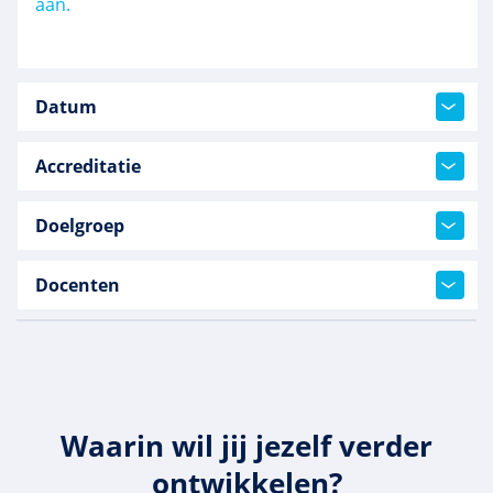
aan.
Datum
Accreditatie
Doelgroep
Docenten
Waarin wil jij jezelf verder
ontwikkelen?