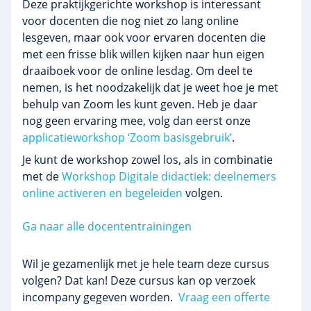
Deze praktijkgerichte workshop is interessant
voor docenten die nog niet zo lang online
lesgeven, maar ook voor
ervaren docenten die
met een frisse blik willen kijken naar hun eigen
draaiboek voor de online lesdag. Om deel te
nemen, is het noodzakelijk dat je weet hoe je met
behulp van Zoom les kunt geven. Heb je daar
nog geen ervaring mee, volg dan eerst onze
applicatieworkshop ‘Zoom basisgebruik’
.
Je kunt de workshop zowel los, als in combinatie
met de
Workshop Digitale didactiek: deelnemers
online activeren en begeleiden
volgen.
Ga naar alle docententrainingen
Wil je gezamenlijk met je hele team deze cursus
volgen? Dat kan! Deze cursus kan op verzoek
incompany gegeven worden.
Vraag een offerte