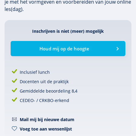
je met het vormgeven en voorbereiden van jouw online
les(dag).
Inschrijven is niet (meer) mogelijk
Houd mij op de hoogte
Inclusief lunch
Docenten uit de praktijk
Gemiddelde beoordeling 8,4
CEDEO- / CRKBO-erkend
Mail mij bij nieuwe datum
Voeg toe aan wensenlijst