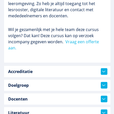
leeromgeving. Zo heb je altijd toegang tot het
lesrooster, digitale literatuur en contact met
mededeelnemers en docenten.
Wil je gezamenlijk met je hele team deze cursus
volgen? Dat kan! Deze cursus kan op verzoek
incompany gegeven worden.
Vraag een offerte
aan.
Accreditatie
Doelgroep
Docenten
Literatuur