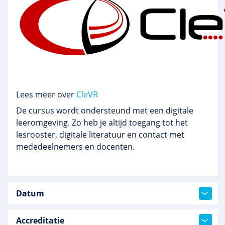
Lees meer over
CleVR
De cursus wordt ondersteund met een digitale
leeromgeving. Zo heb je altijd toegang tot het
lesrooster, digitale literatuur en contact met
mededeelnemers en docenten.
Datum
Accreditatie