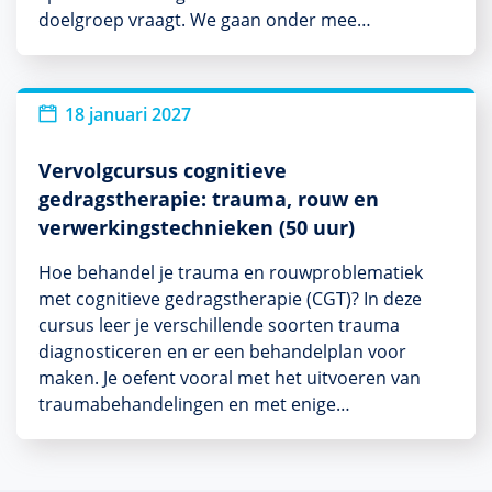
doelgroep vraagt. We gaan onder mee…
18 januari 2027
Vervolgcursus cognitieve
gedragstherapie: trauma, rouw en
verwerkingstechnieken (50 uur)
Hoe behandel je trauma en rouwproblematiek
met cognitieve gedragstherapie (CGT)? In deze
cursus leer je verschillende soorten trauma
diagnosticeren en er een behandelplan voor
maken. Je oefent vooral met het uitvoeren van
traumabehandelingen en met enige…