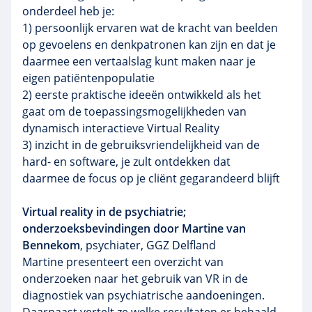
onderdeel heb je:
1) persoonlijk ervaren wat de kracht van beelden
op gevoelens en denkpatronen kan zijn en dat je
daarmee een vertaalslag kunt maken naar je
eigen patiëntenpopulatie
2) eerste praktische ideeën ontwikkeld als het
gaat om de toepassingsmogelijkheden van
dynamisch interactieve Virtual Reality
3) inzicht in de gebruiksvriendelijkheid van de
hard- en software, je zult ontdekken dat
daarmee de focus op je cliënt gegarandeerd blijft
Virtual reality in de psychiatrie;
onderzoeksbevindingen door Martine van
Bennekom
, psychiater, GGZ Delfland
Martine presenteert een overzicht van
onderzoeken naar het gebruik van VR in de
diagnostiek van psychiatrische aandoeningen.