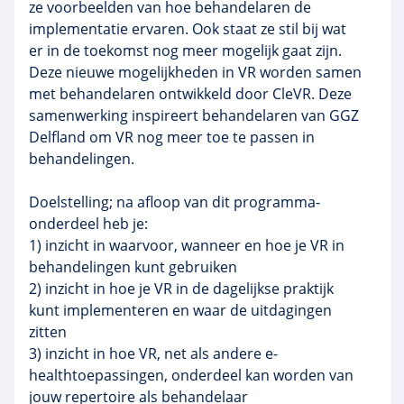
ze voorbeelden van hoe behandelaren de
implementatie ervaren. Ook staat ze stil bij wat
er in de toekomst nog meer mogelijk gaat zijn.
Deze nieuwe mogelijkheden in VR worden samen
met behandelaren ontwikkeld door CleVR. Deze
samenwerking inspireert behandelaren van GGZ
Delfland om VR nog meer toe te passen in
behandelingen.
Doelstelling; na afloop van dit programma-
onderdeel heb je:
1) inzicht in waarvoor, wanneer en hoe je VR in
behandelingen kunt gebruiken
2) inzicht in hoe je VR in de dagelijkse praktijk
kunt implementeren en waar de uitdagingen
zitten
3) inzicht in hoe VR, net als andere e-
healthtoepassingen, onderdeel kan worden van
jouw repertoire als behandelaar