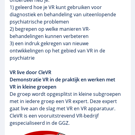
onderdeel heb je:
1) geleerd hoe je VR kunt gebruiken voor
diagnostiek en behandeling van uiteenlopende
psychiatrische problemen
2) begrepen op welke manieren VR-
behandelingen kunnen verbeteren
3) een indruk gekregen van nieuwe
ontwikkelingen op het gebied van VR in de
psychiatrie
VR live door CleVR
Demonstratie VR in de praktijk en werken met
VR in kleine groepen
De groep wordt opgesplitst in kleine subgroepen
met in iedere groep een VR expert. Deze expert
gaat live aan de slag met VR en VR apparatuur.
CleVR is een vooruitstrevend
VR-bedrijf
gespecialiseerd in de GGZ.