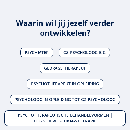
Waarin wil jij jezelf verder
ontwikkelen?
PSYCHIATER
GZ-PSYCHOLOOG BIG
GEDRAGSTHERAPEUT
PSYCHOTHERAPEUT IN OPLEIDING
PSYCHOLOOG IN OPLEIDING TOT GZ-PSYCHOLOOG
PSYCHOTHERAPEUTISCHE BEHANDELVORMEN |
COGNITIEVE GEDRAGSTHERAPIE