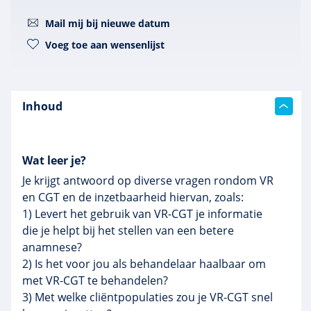
Mail mij bij nieuwe datum
Voeg toe aan wensenlijst
Inhoud
Wat leer je?
Je krijgt antwoord op diverse vragen rondom VR
en CGT en de inzetbaarheid hiervan, zoals:
1) Levert het gebruik van VR-CGT je informatie
die je helpt bij het stellen van een betere
anamnese?
2) Is het voor jou als behandelaar haalbaar om
met VR-CGT te behandelen?
3) Met welke cliëntpopulaties zou je VR-CGT snel