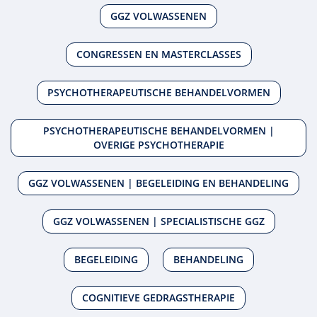
GGZ VOLWASSENEN
CONGRESSEN EN MASTERCLASSES
PSYCHOTHERAPEUTISCHE BEHANDELVORMEN
PSYCHOTHERAPEUTISCHE BEHANDELVORMEN |
OVERIGE PSYCHOTHERAPIE
GGZ VOLWASSENEN | BEGELEIDING EN BEHANDELING
GGZ VOLWASSENEN | SPECIALISTISCHE GGZ
BEGELEIDING
BEHANDELING
COGNITIEVE GEDRAGSTHERAPIE