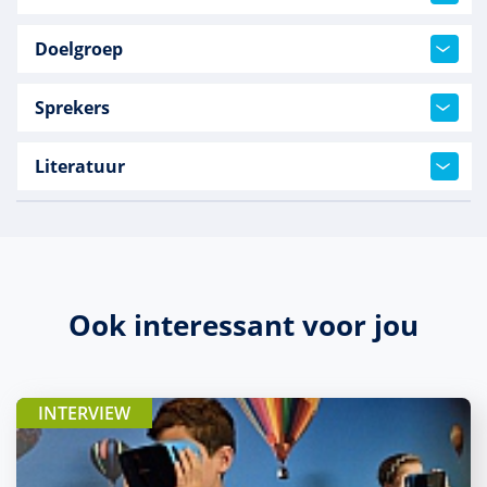
Doelgroep
Sprekers
Literatuur
Ook interessant voor jou
INTERVIEW