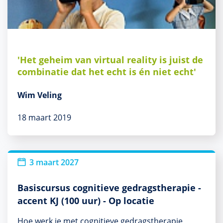
'Het geheim van virtual reality is juist de
combinatie dat het echt is én niet echt'
Wim Veling
18 maart 2019
3 maart 2027
Basiscursus cognitieve gedragstherapie -
accent KJ (100 uur) - Op locatie
Hoe werk je met cognitieve gedragstherapie