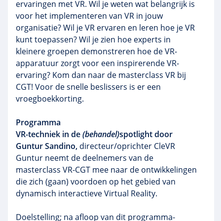
ervaringen met VR. Wil je weten wat belangrijk is
voor het implementeren van VR in jouw
organisatie? Wil je VR ervaren en leren hoe je VR
kunt toepassen? Wil je zien hoe experts in
kleinere groepen demonstreren hoe de VR-
apparatuur zorgt voor een inspirerende VR-
ervaring? Kom dan naar de masterclass VR bij
CGT! Voor de snelle beslissers is er een
vroegboekkorting.
Programma
VR-techniek in de
(behandel)
spotlight door
Guntur Sandino,
directeur/oprichter CleVR
Guntur neemt de deelnemers van de
masterclass VR-CGT mee naar de ontwikkelingen
die zich (gaan) voordoen op het gebied van
dynamisch interactieve Virtual Reality.
Doelstelling; na afloop van dit programma-