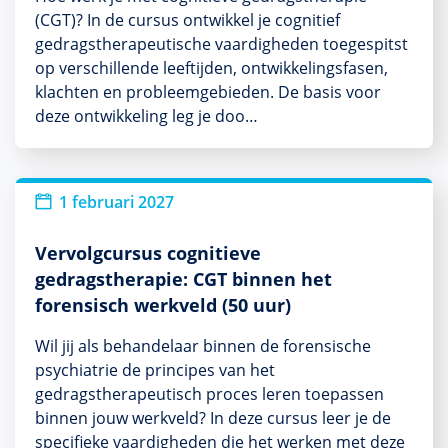
(CGT)? In de cursus ontwikkel je cognitief
gedragstherapeutische vaardigheden toegespitst
op verschillende leeftijden, ontwikkelingsfasen,
klachten en probleemgebieden. De basis voor
deze ontwikkeling leg je doo…
1 februari 2027
Vervolgcursus cognitieve
gedragstherapie: CGT binnen het
forensisch werkveld (50 uur)
Wil jij als behandelaar binnen de forensische
psychiatrie de principes van het
gedragstherapeutisch proces leren toepassen
binnen jouw werkveld? In deze cursus leer je de
specifieke vaardigheden die het werken met deze