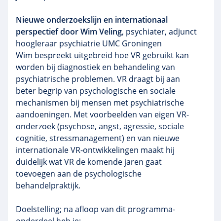
Nieuwe onderzoekslijn en internationaal
perspectief door Wim Veling
, psychiater, adjunct
hoogleraar psychiatrie UMC Groningen
Wim bespreekt uitgebreid hoe VR gebruikt kan
worden bij diagnostiek en behandeling van
psychiatrische problemen. VR draagt bij aan
beter begrip van psychologische en sociale
mechanismen bij mensen met psychiatrische
aandoeningen. Met voorbeelden van eigen VR-
onderzoek (psychose, angst, agressie, sociale
cognitie, stressmanagement) en van nieuwe
internationale VR-ontwikkelingen maakt hij
duidelijk wat VR de komende jaren gaat
toevoegen aan de psychologische
behandelpraktijk.
Doelstelling; na afloop van dit programma-