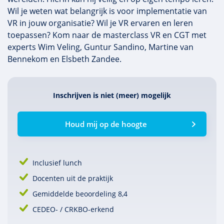
Wil je weten wat belangrijk is voor implementatie van
VR in jouw organisatie? Wil je VR ervaren en leren
toepassen? Kom naar de masterclass VR en CGT met
experts Wim Veling, Guntur Sandino, Martine van
Bennekom en Elsbeth Zandee.
Inschrijven is niet (meer) mogelijk
Houd mij op de hoogte
Inclusief lunch
Docenten uit de praktijk
Gemiddelde beoordeling 8,4
CEDEO- / CRKBO-erkend