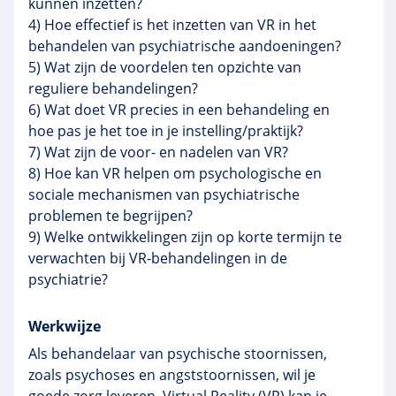
kunnen inzetten?
4) Hoe effectief is het inzetten van VR in het
behandelen van psychiatrische aandoeningen?
5) Wat zijn de voordelen ten opzichte van
reguliere behandelingen?
6) Wat doet VR precies in een behandeling en
hoe pas je het toe in je instelling/praktijk?
7) Wat zijn de voor- en nadelen van VR?
8) Hoe kan VR helpen om psychologische en
sociale mechanismen van psychiatrische
problemen te begrijpen?
9) Welke ontwikkelingen zijn op korte termijn te
verwachten bij VR-behandelingen in de
psychiatrie?
Werkwijze
Als behandelaar van psychische stoornissen,
zoals psychoses en angststoornissen, wil je