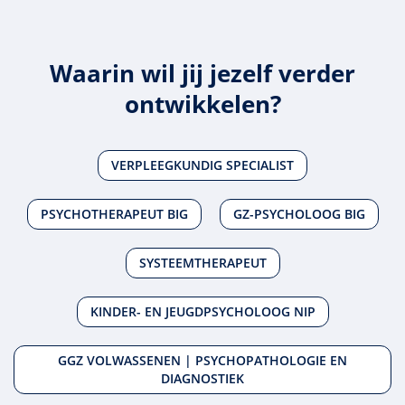
Waarin wil jij jezelf verder
ontwikkelen?
VERPLEEGKUNDIG SPECIALIST
PSYCHOTHERAPEUT BIG
GZ-PSYCHOLOOG BIG
SYSTEEMTHERAPEUT
KINDER- EN JEUGDPSYCHOLOOG NIP
GGZ VOLWASSENEN | PSYCHOPATHOLOGIE EN
DIAGNOSTIEK