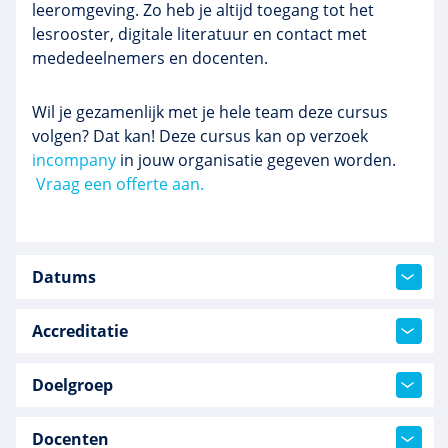
leeromgeving. Zo heb je altijd toegang tot het
lesrooster, digitale literatuur en contact met
mededeelnemers en docenten.
Wil je gezamenlijk met je hele team deze cursus
volgen? Dat kan! Deze cursus kan op verzoek
incompany
in jouw organisatie gegeven worden.
Vraag een offerte aan.
Datums
Accreditatie
Doelgroep
Docenten