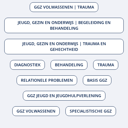
GGZ VOLWASSENEN | TRAUMA
JEUGD, GEZIN EN ONDERWIJS | BEGELEIDING EN
BEHANDELING
JEUGD, GEZIN EN ONDERWIJS | TRAUMA EN
GEHECHTHEID
DIAGNOSTIEK
BEHANDELING
TRAUMA
RELATIONELE PROBLEMEN
BASIS GGZ
GGZ JEUGD EN JEUGDHULPVERLENING
GGZ VOLWASSENEN
SPECIALISTISCHE GGZ