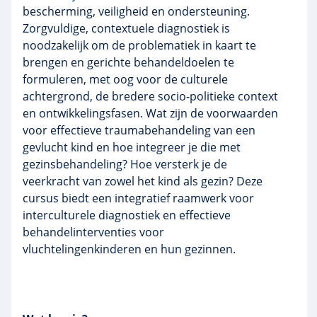
bescherming, veiligheid en ondersteuning.
Zorgvuldige, contextuele diagnostiek is
noodzakelijk om de problematiek in kaart te
brengen en gerichte behandeldoelen te
formuleren, met oog voor de culturele
achtergrond, de bredere socio-politieke context
en ontwikkelingsfasen. Wat zijn de voorwaarden
voor effectieve traumabehandeling van een
gevlucht kind en hoe integreer je die met
gezinsbehandeling? Hoe versterk je de
veerkracht van zowel het kind als gezin? Deze
cursus biedt een integratief raamwerk voor
interculturele diagnostiek en effectieve
behandelinterventies voor
vluchtelingenkinderen en hun gezinnen.