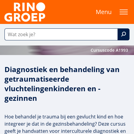
Menu
Cursuscode A1993
Diagnostiek en behandeling van
getraumatiseerde
vluchtelingenkinderen en -
gezinnen
Hoe behandel je trauma bij een gevlucht kind en hoe
integreer je dat in de gezinsbehandeling? Deze cursus
geeft je handvatten voor interculturele diagnostiek en