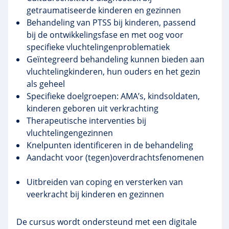
getraumatiseerde
kinderen en gezinnen
Behandeling van
PTSS
bij kinderen, passend
bij de ontwikkelingsfase en met oog voor
specifieke vluchtelingenproblematiek
Geïntegreerd behandeling kunnen bieden aan
vluchtelingkinderen
, hun ouders en het gezin
als geheel
Specifieke doelgroepen: AMA’s,
kindsoldaten
,
kinderen geboren uit verkrachting
Therapeutische interventies bij
vluchtelingengezinnen
Knelpunten identificeren in de behandeling
Aandacht voor (tegen)
overdrachtsfenomenen
Uitbreiden van
coping
en versterken van
veerkracht bij kinderen en gezinnen
De cursus wordt ondersteund met een digitale