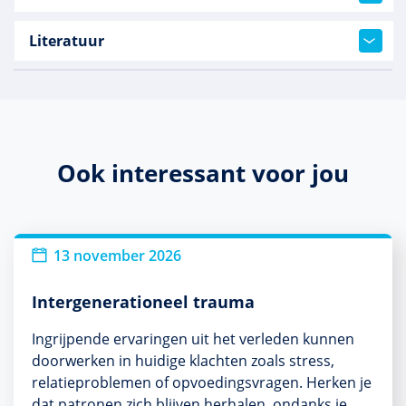
Literatuur
Ook interessant voor jou
13 november 2026
Intergenerationeel trauma
Ingrijpende ervaringen uit het verleden kunnen
doorwerken in huidige klachten zoals stress,
relatieproblemen of opvoedingsvragen. Herken je
dat patronen zich blijven herhalen, ondanks je