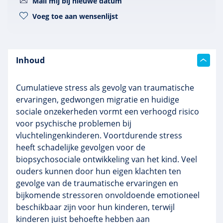
Mail mij bij nieuwe datum
Voeg toe aan wensenlijst
Inhoud
Cumulatieve stress als gevolg van traumatische
ervaringen, gedwongen migratie en huidige
sociale onzekerheden vormt een verhoogd risico
voor psychische problemen bij
vluchtelingenkinderen. Voortdurende stress
heeft schadelijke gevolgen voor de
biopsychosociale ontwikkeling van het kind. Veel
ouders kunnen door hun eigen klachten ten
gevolge van de traumatische ervaringen en
bijkomende stressoren onvoldoende emotioneel
beschikbaar zijn voor hun kinderen, terwijl
kinderen juist behoefte hebben aan