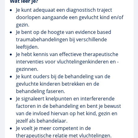
Wat leer je?
Je kunt adequaat een diagnostisch traject
doorlopen aangaande een gevlucht kind en/of
gezin.
Je bent op de hoogte van evidence based
traumabehandelingen bij verschillende
leeftijden.
Je hebt kennis van effectieve therapeutische
interventies voor vluchtelingenkinderen en -
gezinnen.
Je kunt ouders bij de behandeling van de
gevluchte kinderen betrekken en de
behandeling faseren.
Je signaleert knelpunten en interfererende
factoren in de behandeling en bent je bewust
van de invloed hiervan op het kind, gezin en
jezelf als behandelaar.
Je voelt je meer competent in de
therapeutische relatie met vluchtelingen.