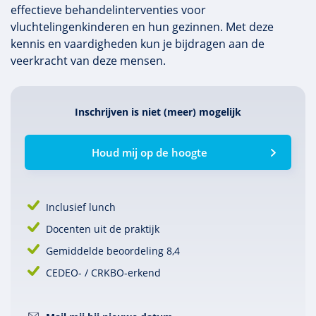
effectieve behandelinterventies voor
vluchtelingenkinderen en hun gezinnen. Met deze
kennis en vaardigheden kun je bijdragen aan de
veerkracht van deze mensen.
Inschrijven is niet (meer) mogelijk
Houd mij op de hoogte
Inclusief lunch
Docenten uit de praktijk
Gemiddelde beoordeling 8,4
CEDEO- / CRKBO-erkend