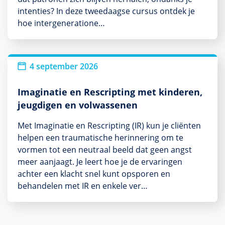
intenties? In deze tweedaagse cursus ontdek je
hoe intergeneratione…
4 september 2026
Imaginatie en Rescripting met kinderen,
jeugdigen en volwassenen
Met Imaginatie en Rescripting (IR) kun je cliënten
helpen een traumatische herinnering om te
vormen tot een neutraal beeld dat geen angst
meer aanjaagt. Je leert hoe je de ervaringen
achter een klacht snel kunt opsporen en
behandelen met IR en enkele ver…