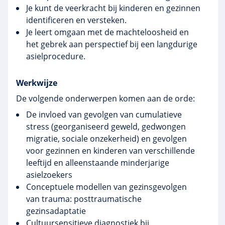
Je kunt de veerkracht bij kinderen en gezinnen
identificeren en versteken.
Je leert omgaan met de machteloosheid en
het gebrek aan perspectief bij een langdurige
asielprocedure.
Werkwijze
De volgende onderwerpen komen aan de orde:
De invloed van gevolgen van cumulatieve
stress (georganiseerd geweld, gedwongen
migratie, sociale onzekerheid) en gevolgen
voor gezinnen en kinderen van verschillende
leeftijd en alleenstaande minderjarige
asielzoekers
Conceptuele modellen van
gezinsgevolgen
van trauma: posttraumatische
gezinsadaptatie
Cultuursensitieve
diagnostiek bij