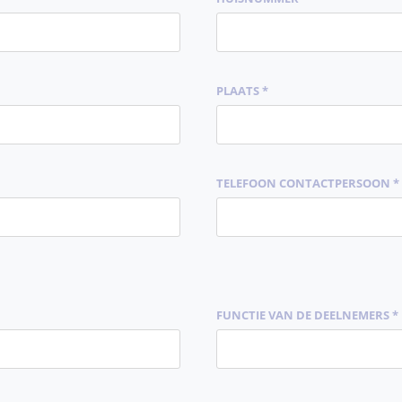
PLAATS *
TELEFOON CONTACTPERSOON *
FUNCTIE VAN DE DEELNEMERS *