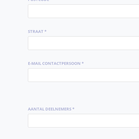
STRAAT *
E-MAIL CONTACTPERSOON *
AANTAL DEELNEMERS *