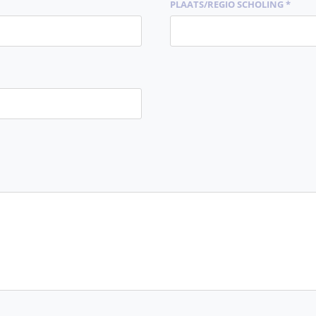
PLAATS/REGIO SCHOLING *