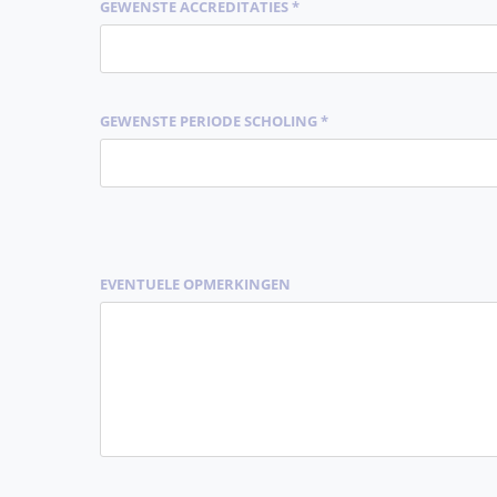
GEWENSTE ACCREDITATIES *
GEWENSTE PERIODE SCHOLING *
EVENTUELE OPMERKINGEN