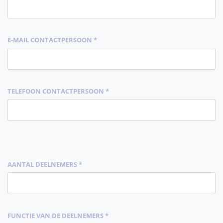
E-MAIL CONTACTPERSOON *
TELEFOON CONTACTPERSOON *
AANTAL DEELNEMERS *
FUNCTIE VAN DE DEELNEMERS *