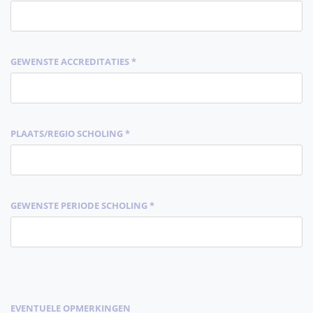
GEWENSTE ACCREDITATIES *
PLAATS/REGIO SCHOLING *
GEWENSTE PERIODE SCHOLING *
EVENTUELE OPMERKINGEN