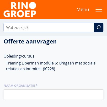
Menu
Offerte aanvragen
Opleiding/cursus
Training Liberman module 6: Omgaan met sociale
relaties en intimiteit (IC228)
NAAM ORGANISATIE *