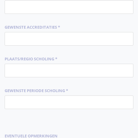
GEWENSTE ACCREDITATIES *
PLAATS/REGIO SCHOLING *
GEWENSTE PERIODE SCHOLING *
EVENTUELE OPMERKINGEN