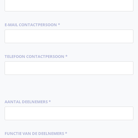
E-MAIL CONTACTPERSOON *
TELEFOON CONTACTPERSOON *
AANTAL DEELNEMERS *
FUNCTIE VAN DE DEELNEMERS *