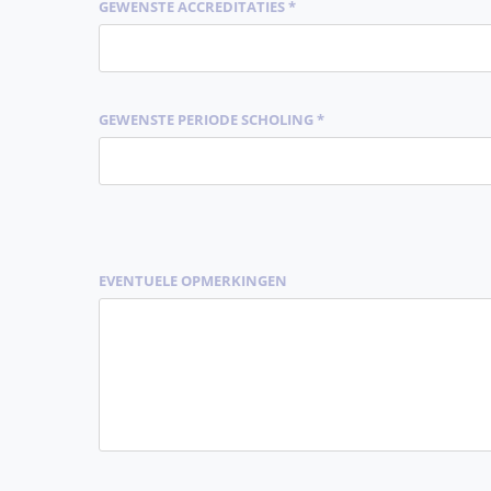
GEWENSTE ACCREDITATIES *
GEWENSTE PERIODE SCHOLING *
EVENTUELE OPMERKINGEN