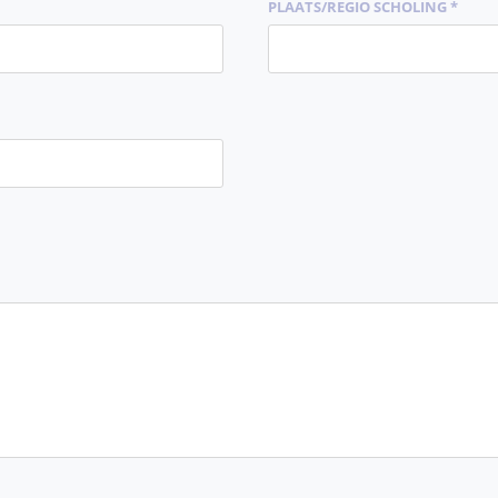
PLAATS/REGIO SCHOLING *