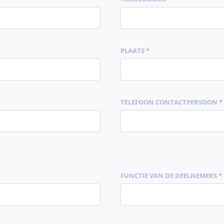
PLAATS *
TELEFOON CONTACTPERSOON *
FUNCTIE VAN DE DEELNEMERS *