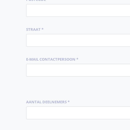
STRAAT *
E-MAIL CONTACTPERSOON *
AANTAL DEELNEMERS *