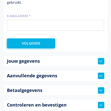
gebruikt.
E-MAILADRES *
Jouw gegevens
Aanvullende gegevens
Betaalgegevens
Controleren en bevestigen