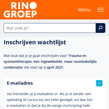
Menu
Inschrijven wachtlijst
Wat leuk dat je je gaat inschrijven voor '
Trauma en
systeemtherapie: een ingewikkelde, maar noodzakelijke
combinatie
' die start op
2 april 2027
.
E-mailadres
Vul hieronder je e-mailadres in. Als je al eerder een
opleiding of cursus bij ons hebt gevolgd, vul dan het
e-mailadres
in dat je bij de vorige inschrijving hebt