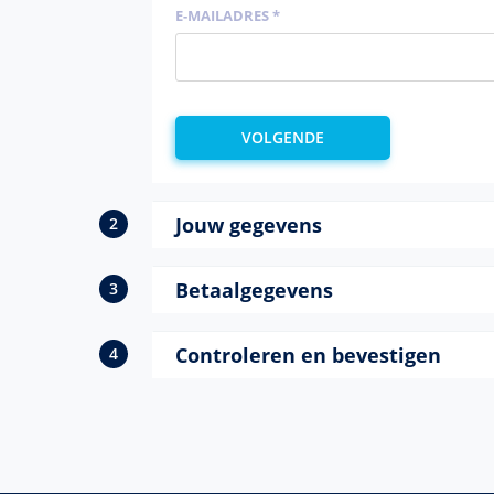
E-MAILADRES *
Jouw gegevens
Betaalgegevens
Controleren en bevestigen