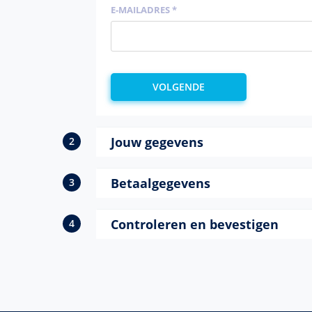
E-MAILADRES *
Jouw gegevens
Betaalgegevens
Controleren en bevestigen