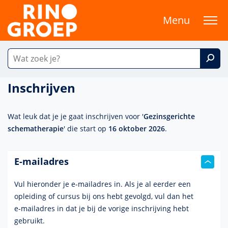
Menu
Inschrijven
Wat leuk dat je je gaat inschrijven voor '
Gezinsgerichte
schematherapie
' die start op
16 oktober 2026
.
E-mailadres
Vul hieronder je e-mailadres in. Als je al eerder een
opleiding of cursus bij ons hebt gevolgd, vul dan het
e-mailadres
in dat je bij de vorige inschrijving hebt
gebruikt.