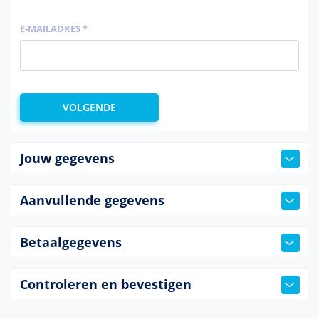
E-MAILADRES *
Jouw gegevens
Aanvullende gegevens
Betaalgegevens
Controleren en bevestigen