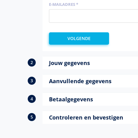
E-MAILADRES *
Jouw gegevens
Aanvullende gegevens
Betaalgegevens
Controleren en bevestigen