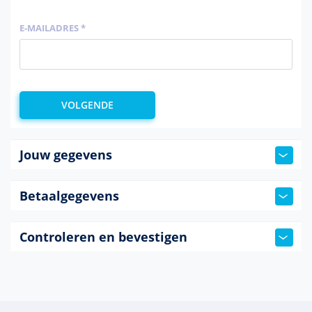
E-MAILADRES *
Jouw gegevens
Betaalgegevens
Controleren en bevestigen