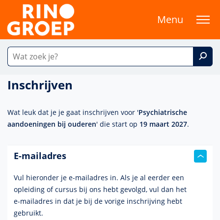
Menu
Inschrijven
Wat leuk dat je je gaat inschrijven voor '
Psychiatrische
aandoeningen bij ouderen
' die start op
19 maart 2027
.
E-mailadres
Vul hieronder je e-mailadres in. Als je al eerder een
opleiding of cursus bij ons hebt gevolgd, vul dan het
e-mailadres
in dat je bij de vorige inschrijving hebt
gebruikt.