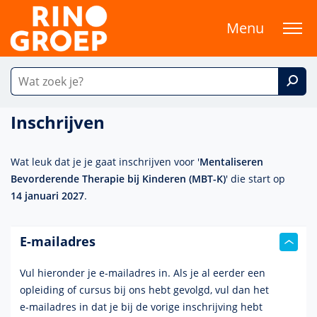
Menu
Inschrijven
Wat leuk dat je je gaat inschrijven voor '
Mentaliseren
Bevorderende Therapie bij Kinderen (MBT-K)
' die start op
14 januari 2027
.
E-mailadres
Vul hieronder je e-mailadres in. Als je al eerder een
opleiding of cursus bij ons hebt gevolgd, vul dan het
e-mailadres
in dat je bij de vorige inschrijving hebt