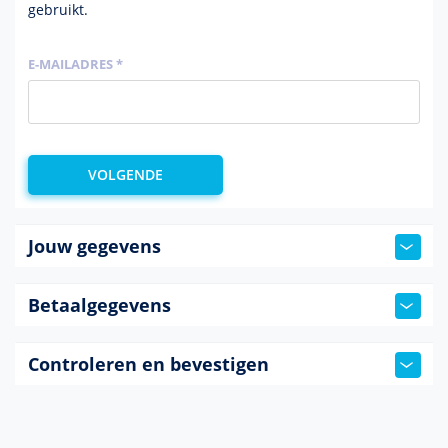
gebruikt.
E-MAILADRES *
Jouw gegevens
Betaalgegevens
Controleren en bevestigen