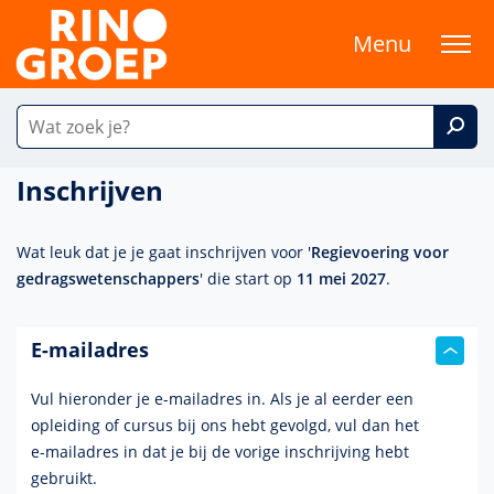
Menu
Inschrijven
Wat leuk dat je je gaat inschrijven voor '
Regievoering voor
gedragswetenschappers
' die start op
11 mei 2027
.
E-mailadres
Vul hieronder je e-mailadres in. Als je al eerder een
opleiding of cursus bij ons hebt gevolgd, vul dan het
e-mailadres
in dat je bij de vorige inschrijving hebt
gebruikt.