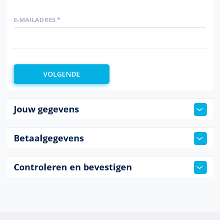
E-MAILADRES *
Jouw gegevens
Betaalgegevens
Controleren en bevestigen