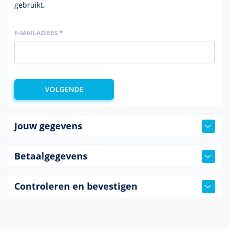
gebruikt.
E-MAILADRES *
Jouw gegevens
Betaalgegevens
Controleren en bevestigen