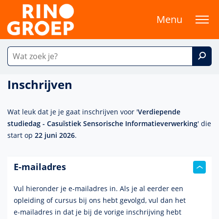
Menu
Inschrijven
Wat leuk dat je je gaat inschrijven voor '
Verdiepende
studiedag - Casuïstiek Sensorische Informatieverwerking
' die
start op
22 juni 2026
.
E-mailadres
Vul hieronder je e-mailadres in. Als je al eerder een
opleiding of cursus bij ons hebt gevolgd, vul dan het
e-mailadres
in dat je bij de vorige inschrijving hebt