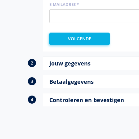
E-MAILADRES *
Jouw gegevens
Betaalgegevens
Controleren en bevestigen