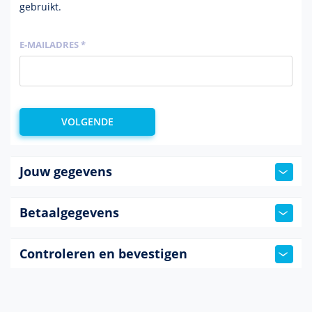
gebruikt.
E-MAILADRES *
Jouw gegevens
Betaalgegevens
Controleren en bevestigen