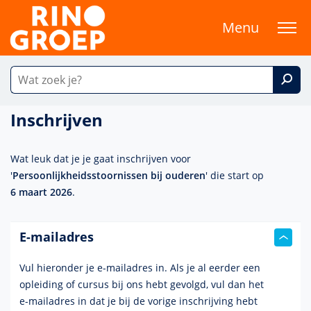
Menu
Inschrijven
Wat leuk dat je je gaat inschrijven voor
'
Persoonlijkheidsstoornissen bij ouderen
' die start op
6 maart 2026
.
E-mailadres
Vul hieronder je e-mailadres in. Als je al eerder een
opleiding of cursus bij ons hebt gevolgd, vul dan het
e-mailadres
in dat je bij de vorige inschrijving hebt