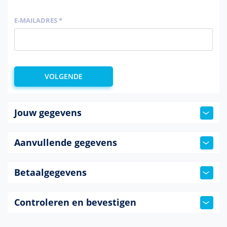
E-MAILADRES *
Jouw gegevens
Aanvullende gegevens
Betaalgegevens
Controleren en bevestigen