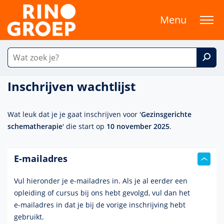
Menu
Inschrijven wachtlijst
Wat leuk dat je je gaat inschrijven voor '
Gezinsgerichte
schematherapie
' die start op
10 november 2025
.
E-mailadres
Vul hieronder je e-mailadres in. Als je al eerder een
opleiding of cursus bij ons hebt gevolgd, vul dan het
e-mailadres
in dat je bij de vorige inschrijving hebt
gebruikt.