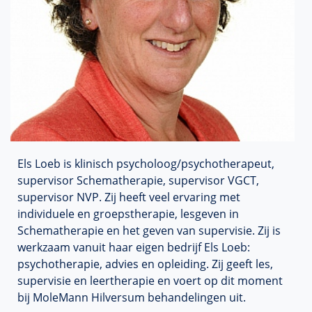
Els Loeb is klinisch psycholoog/psychotherapeut,
supervisor Schematherapie, supervisor VGCT,
supervisor NVP. Zij heeft veel ervaring met
individuele en groepstherapie, lesgeven in
Schematherapie en het geven van supervisie. Zij is
werkzaam vanuit haar eigen bedrijf Els Loeb:
psychotherapie, advies en opleiding. Zij geeft les,
supervisie en leertherapie en voert op dit moment
bij MoleMann Hilversum behandelingen uit.