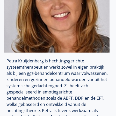
Petra
Kruijdenberg
is hechtingsgerichte
systeemtherapeut en werkt zowel in eigen praktijk
als bij een ggz-behandelcentrum waar volwassenen,
kinderen en gezinnen behandeld worden vanuit het
systemische
gedachtengoed
. Zij heeft zich
gespecialiseerd in emotiegerichte
behandelmethoden zoals de ABFT, DDP en de EFT,
welke gebaseerd en ontwikkeld vanuit de
hechtingstheorie. Petra is tevens werkzaam als