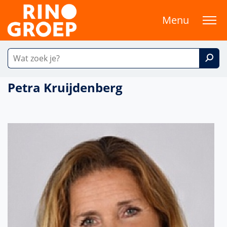
Menu
Petra Kruijdenberg