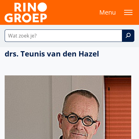
Menu
drs. Teunis van den Hazel