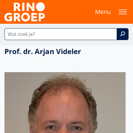
Menu
Prof. dr. Arjan Videler