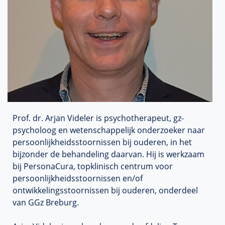
Prof. dr. Arjan Videler is psychotherapeut, gz-
psycholoog en wetenschappelijk onderzoeker naar
persoonlijkheidsstoornissen bij ouderen, in het
bijzonder de behandeling daarvan. Hij is werkzaam
bij PersonaCura, topklinisch centrum voor
persoonlijkheidsstoornissen en/of
ontwikkelingsstoornissen bij ouderen, onderdeel
van GGz Breburg.