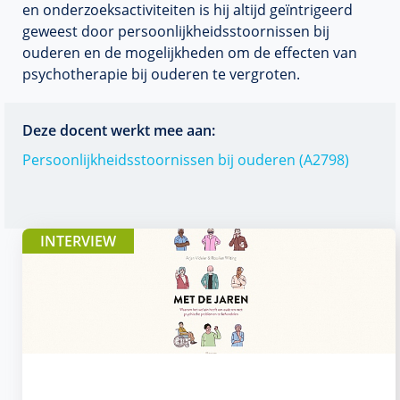
en onderzoeksactiviteiten is hij altijd geïntrigeerd
geweest door persoonlijkheidsstoornissen bij
ouderen en de mogelijkheden om de effecten van
psychotherapie bij ouderen te vergroten.
Deze docent werkt mee aan:
Persoonlijkheidsstoornissen bij ouderen (A2798)
INTERVIEW