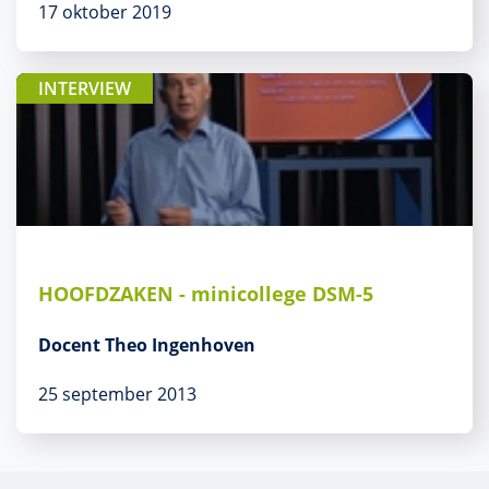
17 oktober 2019
INTERVIEW
HOOFDZAKEN - minicollege DSM-5
Docent Theo Ingenhoven
25 september 2013