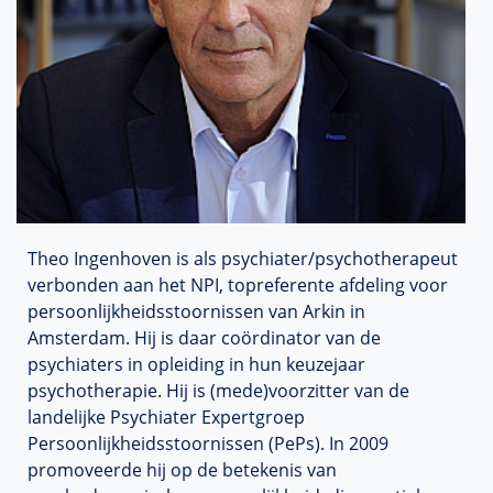
Theo
Ingenhoven
is als psychiater/psychotherapeut
verbonden aan het NPI, topreferente afdeling voor
persoonlijkheidsstoornissen van Arkin in
Amsterdam. Hij is daar coördinator van de
psychiaters in opleiding in hun keuzejaar
psychotherapie. Hij is (mede)voorzitter van de
landelijke Psychiater
Expertgroep
Persoonlijkheidsstoornissen
(
PePs
). In 2009
promoveerde hij op de betekenis van