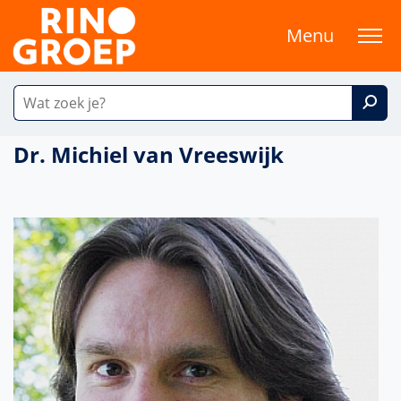
Menu
Dr. Michiel van Vreeswijk