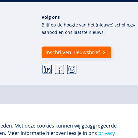
Volg ons
Blijf op de hoogte van het (nieuwe) scholings­
aanbod en ons laatste nieuws.
Inschrijven nieuwsbrief
ieden. Met deze cookies kunnen wij geaggregeerde
n. Meer informatie hierover lees je in ons
privacy